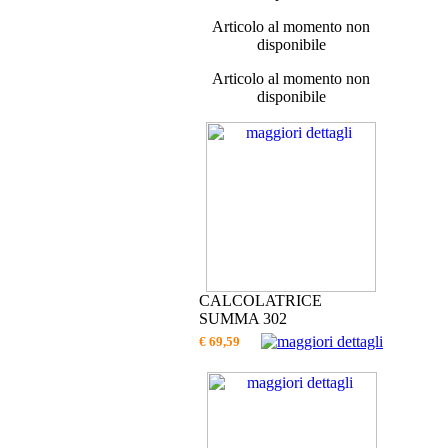
Articolo al momento non
disponibile
Articolo al momento non
disponibile
CALCOLATRICE
SUMMA 302
€ 69,59