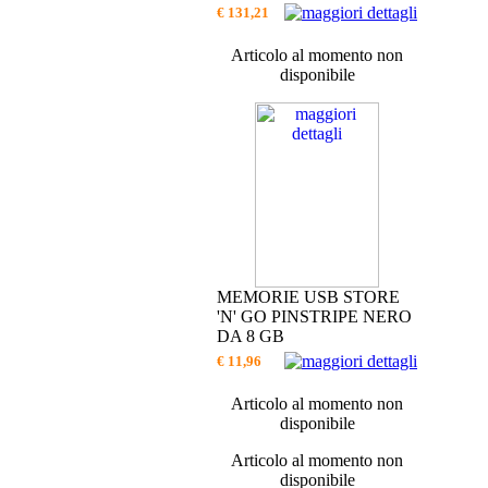
€ 131,21
Articolo al momento non
disponibile
MEMORIE USB STORE
'N' GO PINSTRIPE NERO
DA 8 GB
€ 11,96
Articolo al momento non
disponibile
Articolo al momento non
disponibile