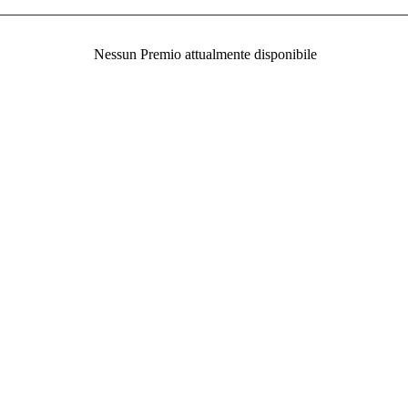
Nessun Premio attualmente disponibile