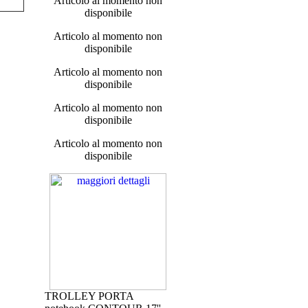
Articolo al momento non
disponibile
Articolo al momento non
disponibile
Articolo al momento non
disponibile
Articolo al momento non
disponibile
Articolo al momento non
disponibile
TROLLEY PORTA