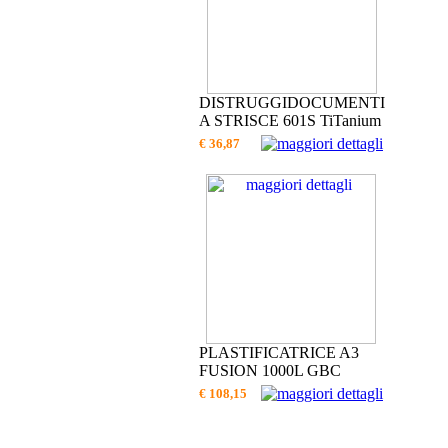
DISTRUGGIDOCUMENTI
A STRISCE 601S TiTanium
€ 36,87
PLASTIFICATRICE A3
FUSION 1000L GBC
€ 108,15