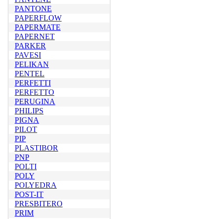
PANTONE
PAPERFLOW
PAPERMATE
PAPERNET
PARKER
PAVESI
PELIKAN
PENTEL
PERFETTI
PERFETTO
PERUGINA
PHILIPS
PIGNA
PILOT
PIP
PLASTIBOR
PNP
POLTI
POLY
POLYEDRA
POST-IT
PRESBITERO
PRIM