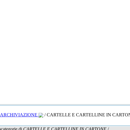
ARCHIVIAZIONE
/ CARTELLE E CARTELLINE IN CARTO
ocategorie di
CARTELLE E CARTELLINE IN CARTONE
/