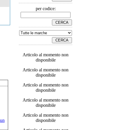
per codice:
Articolo al momento non
disponibile
Articolo al momento non
disponibile
Articolo al momento non
disponibile
Articolo al momento non
disponibile
Articolo al momento non
disponibile