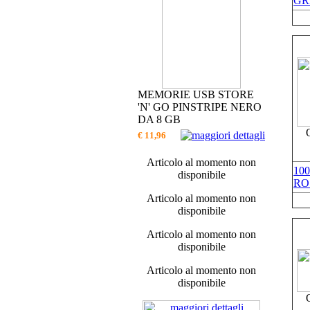
GR
MEMORIE USB STORE
'N' GO PINSTRIPE NERO
DA 8 GB
€ 11,96
Articolo al momento non
10
disponibile
RO
Articolo al momento non
disponibile
Articolo al momento non
disponibile
Articolo al momento non
disponibile