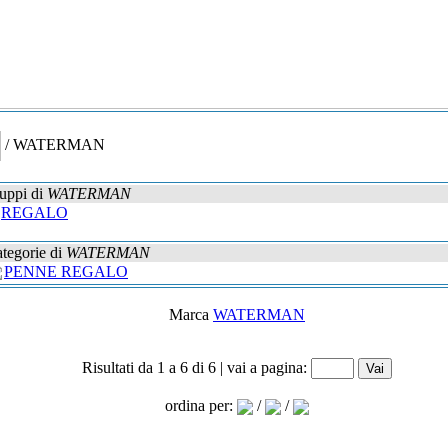
/ WATERMAN
uppi di
WATERMAN
REGALO
tegorie di
WATERMAN
PENNE REGALO
Marca
WATERMAN
Risultati da 1 a 6 di 6 | vai a pagina:
ordina per:
/
/