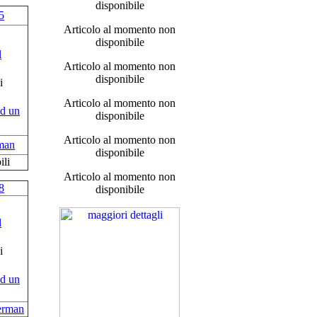
disponibile
5
Articolo al momento non
disponibile
Articolo al momento non
disponibile
Articolo al momento non
disponibile
Articolo al momento non
man
disponibile
ili
Articolo al momento non
8
disponibile
erman