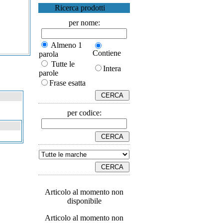
Ricerca prodotti
per nome:
Almeno 1
Contiene
parola
Tutte le
Intera
parole
Frase esatta
per codice:
Articolo al momento non
disponibile
Articolo al momento non