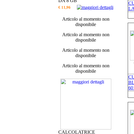
DA 8 GB
C
€ 11,96
LA
Articolo al momento non
disponibile
Articolo al momento non
disponibile
Articolo al momento non
disponibile
Articolo al momento non
disponibile
C
BL
60
CALCOLATRICE