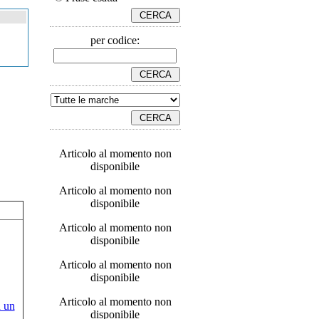
per codice:
Articolo al momento non
disponibile
Articolo al momento non
disponibile
Articolo al momento non
disponibile
Articolo al momento non
disponibile
Articolo al momento non
disponibile