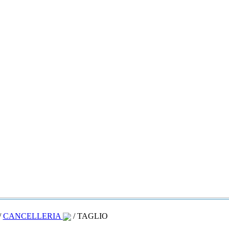
/
CANCELLERIA
/ TAGLIO