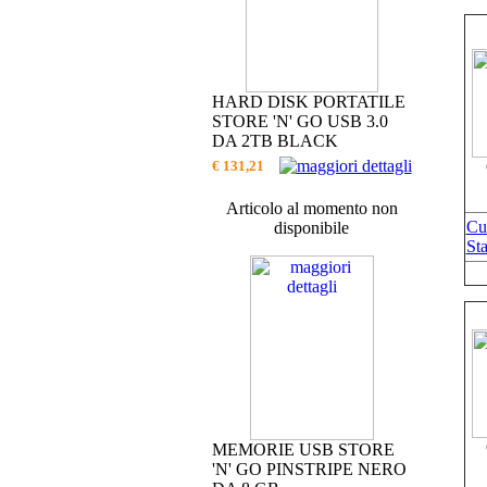
HARD DISK PORTATILE
STORE 'N' GO USB 3.0
DA 2TB BLACK
€ 131,21
Articolo al momento non
Cu
disponibile
Sta
MEMORIE USB STORE
'N' GO PINSTRIPE NERO