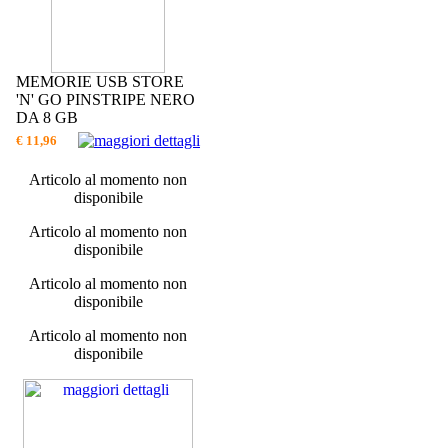
MEMORIE USB STORE
'N' GO PINSTRIPE NERO
DA 8 GB
€ 11,96
Articolo al momento non
disponibile
Articolo al momento non
disponibile
Articolo al momento non
disponibile
Articolo al momento non
disponibile