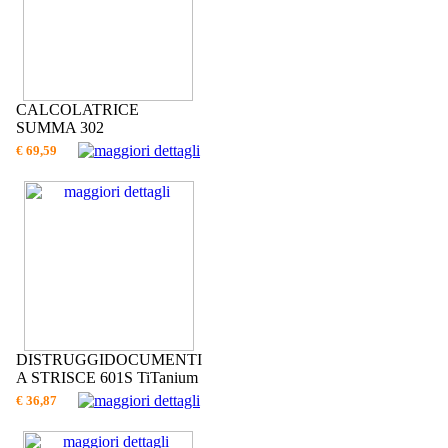
CALCOLATRICE
SUMMA 302
€ 69,59
DISTRUGGIDOCUMENTI
A STRISCE 601S TiTanium
€ 36,87