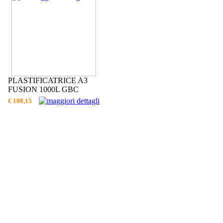
PLASTIFICATRICE A3
FUSION 1000L GBC
€ 108,15