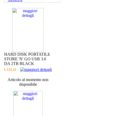
HARD DISK PORTATILE
STORE 'N' GO USB 3.0
DA 2TB BLACK
€ 131,21
Articolo al momento non
disponibile