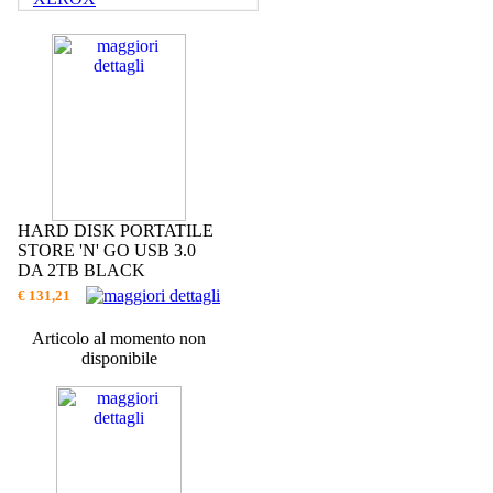
HARD DISK PORTATILE
STORE 'N' GO USB 3.0
DA 2TB BLACK
€ 131,21
Articolo al momento non
disponibile