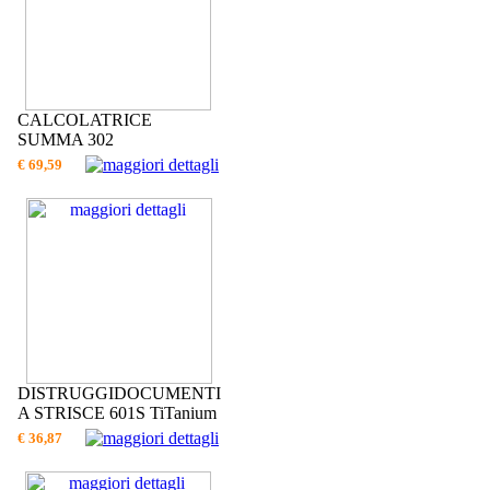
CALCOLATRICE
SUMMA 302
€ 69,59
DISTRUGGIDOCUMENTI
A STRISCE 601S TiTanium
€ 36,87