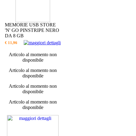
MEMORIE USB STORE
'N' GO PINSTRIPE NERO
DA 8 GB
€ 11,96
Articolo al momento non
disponibile
Articolo al momento non
disponibile
Articolo al momento non
disponibile
Articolo al momento non
disponibile