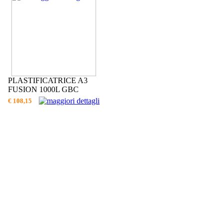
PLASTIFICATRICE A3
FUSION 1000L GBC
€ 108,15