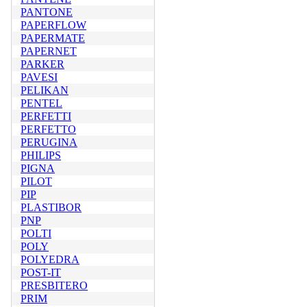
PANTONE
PAPERFLOW
PAPERMATE
PAPERNET
PARKER
PAVESI
PELIKAN
PENTEL
PERFETTI
PERFETTO
PERUGINA
PHILIPS
PIGNA
PILOT
PIP
PLASTIBOR
PNP
POLTI
POLY
POLYEDRA
POST-IT
PRESBITERO
PRIM