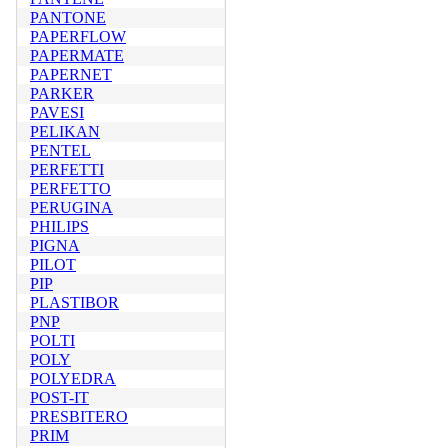
PANTONE
PAPERFLOW
PAPERMATE
PAPERNET
PARKER
PAVESI
PELIKAN
PENTEL
PERFETTI
PERFETTO
PERUGINA
PHILIPS
PIGNA
PILOT
PIP
PLASTIBOR
PNP
POLTI
POLY
POLYEDRA
POST-IT
PRESBITERO
PRIM