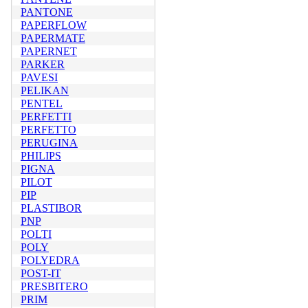
PANTONE
PAPERFLOW
PAPERMATE
PAPERNET
PARKER
PAVESI
PELIKAN
PENTEL
PERFETTI
PERFETTO
PERUGINA
PHILIPS
PIGNA
PILOT
PIP
PLASTIBOR
PNP
POLTI
POLY
POLYEDRA
POST-IT
PRESBITERO
PRIM